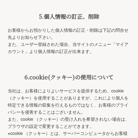
5.個人情報の訂正、削除
お客様からお預かりした個人情報の訂正・削除は下記の問合せ
先よりお知らせ下さい。
また、ユーザー登録された場合、当サイトのメニュー「マイア
カウント」より個人情報の訂正が出来ます。
6.cookie(クッキー)の使用について
当社は、お客様によりよいサービスを提供するため、cookie
（クッキー）を使用することがありますが、これにより個人を
特定できる情報の収集を行えるものではなく、お客様のプライ
バシーを侵害することはございません。
また、cookie （クッキー）の受け入れを希望されない場合は、
ブラウザの設定で変更することができます。
※cookie （クッキー）とは、サーバーコンピュータからお客様