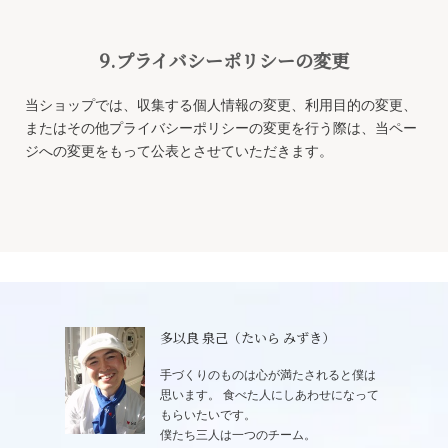
9.プライバシーポリシーの変更
当ショップでは、収集する個人情報の変更、利用目的の変更、
またはその他プライバシーポリシーの変更を行う際は、当ペー
ジへの変更をもって公表とさせていただきます。
多以良 泉己（たいら みずき）
手づくりのものは心が満たされると僕は
思います。 食べた人にしあわせになって
もらいたいです。
僕たち三人は一つのチーム。