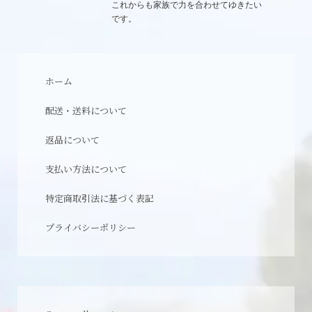
これからも家族で力を合わせてゆきたい
です。
ホーム
配送・送料について
返品について
支払い方法について
特定商取引法に基づく表記
プライバシーポリシー