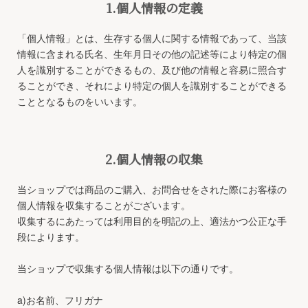
1.個人情報の定義
「個人情報」とは、生存する個人に関する情報であって、当該
情報に含まれる氏名、生年月日その他の記述等により特定の個
人を識別することができるもの、及び他の情報と容易に照合す
ることができ、それにより特定の個人を識別することができる
こととなるものをいいます。
2.個人情報の収集
当ショップでは商品のご購入、お問合せをされた際にお客様の
個人情報を収集することがございます。
収集するにあたっては利用目的を明記の上、適法かつ公正な手
段によります。
当ショップで収集する個人情報は以下の通りです。
a)お名前、フリガナ