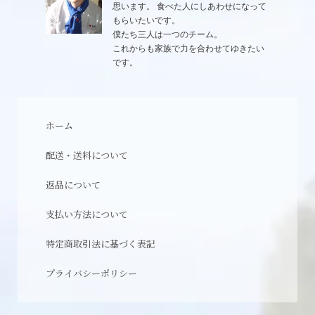
思います。 食べた人にしあわせになって
もらいたいです。
僕たち三人は一つのチーム。
これからも家族で力を合わせてゆきたい
です。
ホーム
配送・送料について
返品について
支払い方法について
特定商取引法に基づく表記
プライバシーポリシー