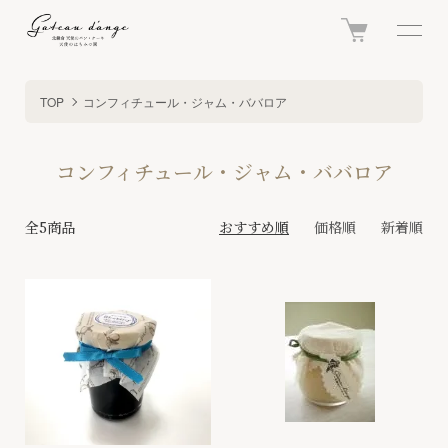
TOP
コンフィチュール・ジャム・ババロア
コンフィチュール・ジャム・ババロア
全5商品
おすすめ順
価格順
新着順