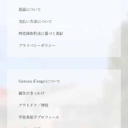
返品について
支払い方法について
特定商取引法に基づく表記
プライバシーポリシー
Gateau d'angeについて
誕生のきっかけ
アウトドア／特技
宇佐美総子プロフィール