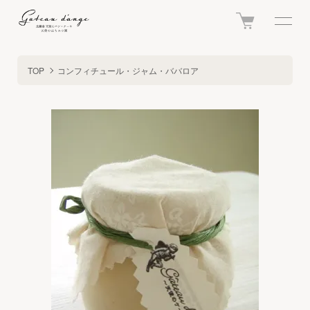
TOP
コンフィチュール・ジャム・ババロア