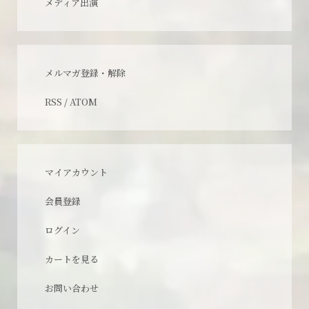
メディア出演
メルマガ登録・解除
RSS
/
ATOM
マイアカウント
会員登録
ログイン
カートを見る
お問い合わせ