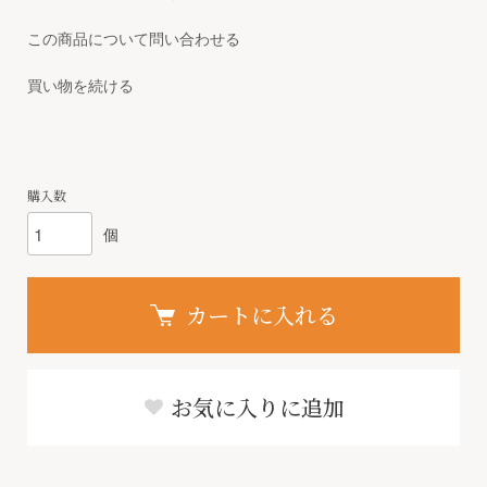
この商品について問い合わせる
買い物を続ける
購入数
個
カートに入れる
お気に入りに追加