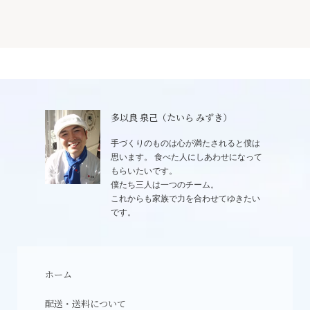
多以良 泉己（たいら みずき）
手づくりのものは心が満たされると僕は
思います。 食べた人にしあわせになって
もらいたいです。
僕たち三人は一つのチーム。
これからも家族で力を合わせてゆきたい
です。
ホーム
配送・送料について