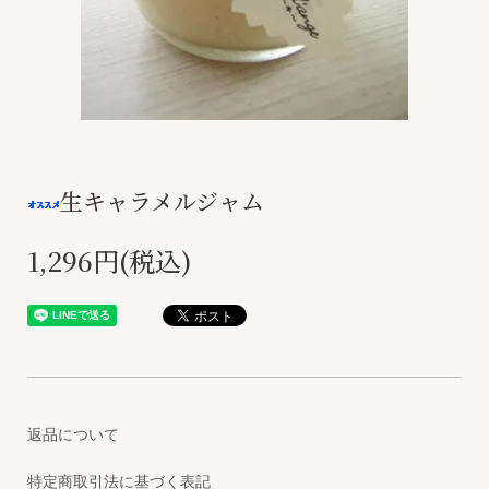
生キャラメルジャム
1,296円(税込)
返品について
特定商取引法に基づく表記