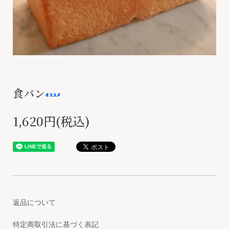
食パン
1,620円(税込)
返品について
特定商取引法に基づく表記