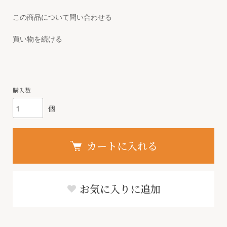
この商品について問い合わせる
買い物を続ける
購入数
個
カートに入れる
お気に入りに追加