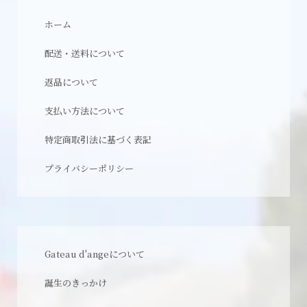
ホーム
配送・送料について
返品について
支払い方法について
特定商取引法に基づく表記
プライバシーポリシー
Gateau d'angeについて
誕生のきっかけ