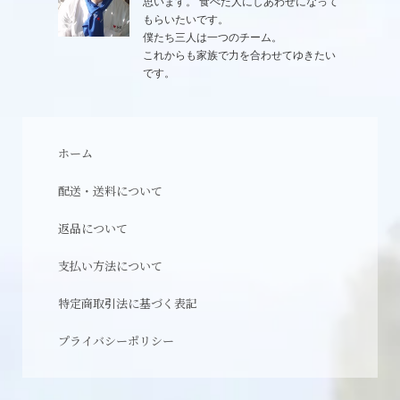
思います。 食べた人にしあわせになって
もらいたいです。
僕たち三人は一つのチーム。
これからも家族で力を合わせてゆきたい
です。
ホーム
配送・送料について
返品について
支払い方法について
特定商取引法に基づく表記
プライバシーポリシー