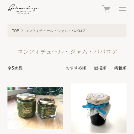
TOP
コンフィチュール・ジャム・ババロア
コンフィチュール・ジャム・ババロア
全5商品
おすすめ順
価格順
新着順